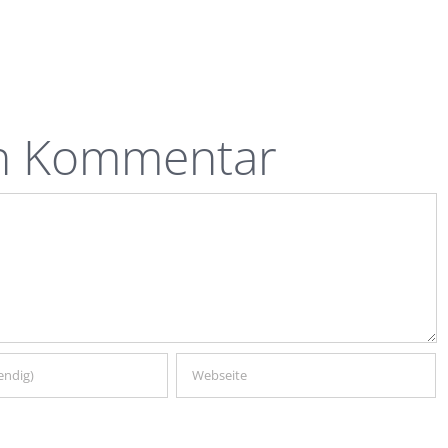
en Kommentar