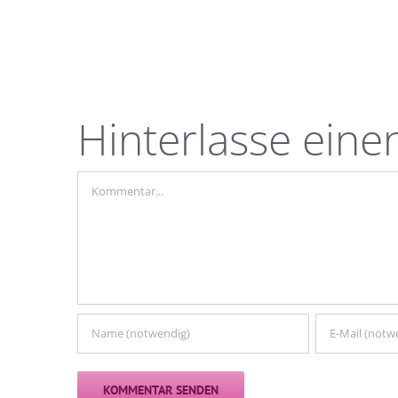
Hinterlasse ein
Kommentar