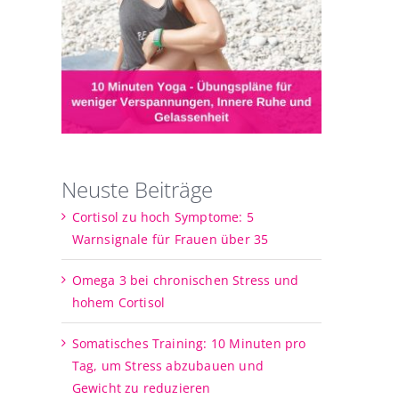
Neuste Beiträge
Cortisol zu hoch Symptome: 5
Warnsignale für Frauen über 35
Omega 3 bei chronischen Stress und
hohem Cortisol
Somatisches Training: 10 Minuten pro
Tag, um Stress abzubauen und
Gewicht zu reduzieren