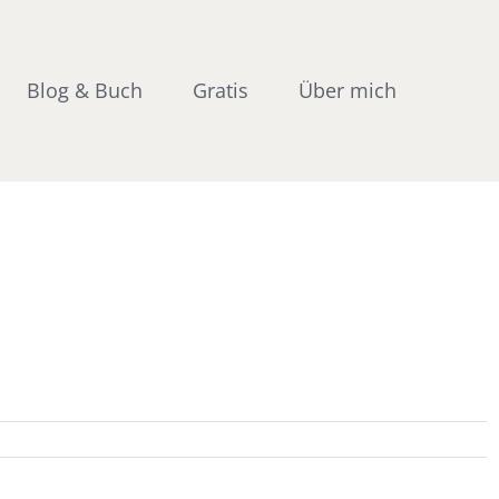
Blog & Buch
Gratis
Über mich