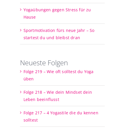
Yogaübungen gegen Stress für zu
Hause
Sportmotivation fürs neue Jahr – So
startest du und bleibst dran
Neueste Folgen
Folge 219 – Wie oft solltest du Yoga
üben
Folge 218 – Wie dein Mindset dein
Leben beeinflusst
Folge 217 – 4 Yogastile die du kennen
solltest