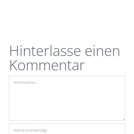
Hinterlasse einen
Kommentar
Kommentar