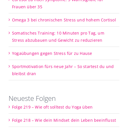
Frauen über 35
Omega 3 bei chronischen Stress und hohem Cortisol
Somatisches Training: 10 Minuten pro Tag, um
Stress abzubauen und Gewicht zu reduzieren
Yogaübungen gegen Stress für zu Hause
Sportmotivation fürs neue Jahr – So startest du und
bleibst dran
Neueste Folgen
Folge 219 – Wie oft solltest du Yoga üben
Folge 218 – Wie dein Mindset dein Leben beeinflusst