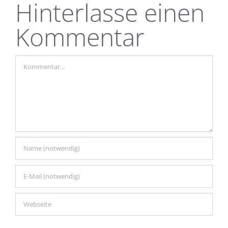
Hinterlasse einen
Kommentar
Kommentar