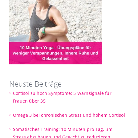
Neuste Beiträge
Cortisol zu hoch Symptome: 5 Warnsignale für
Frauen über 35
Omega 3 bei chronischen Stress und hohem Cortisol
Somatisches Training: 10 Minuten pro Tag, um
Stress abzubauen und Gewicht zu reduzieren