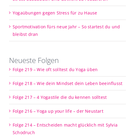
Yogaübungen gegen Stress für zu Hause
Sportmotivation fürs neue Jahr – So startest du und
bleibst dran
Neueste Folgen
Folge 219 – Wie oft solltest du Yoga üben
Folge 218 – Wie dein Mindset dein Leben beeinflusst
Folge 217 – 4 Yogastile die du kennen solltest
Folge 216 – Yoga up your life – der Neustart
Folge 214 – Entscheiden macht glücklich mit Sylvia
Schodruch