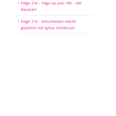
Folge 216 – Yoga up your life – der
Neustart
Folge 214 – Entscheiden macht
glücklich mit Sylvia Schodruch