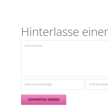
Hinterlasse ein
Kommentar