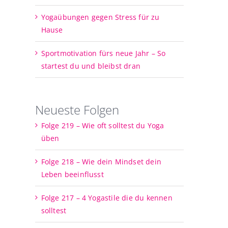
Yogaübungen gegen Stress für zu
Hause
Sportmotivation fürs neue Jahr – So
startest du und bleibst dran
Neueste Folgen
Folge 219 – Wie oft solltest du Yoga
üben
Folge 218 – Wie dein Mindset dein
Leben beeinflusst
Folge 217 – 4 Yogastile die du kennen
solltest