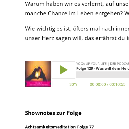
Warum haben wir es verlernt, auf unse
manche Chance im Leben entgehen? Wei
Wie wichtig es ist, öfters mal nach in
unser Herz sagen will, das erfährst du 
Shownotes zur Folge
Achtsamkeitsmeditation Folge 77