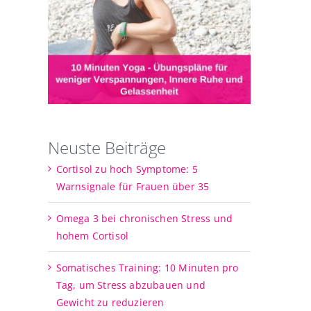
Neuste Beiträge
Cortisol zu hoch Symptome: 5
Warnsignale für Frauen über 35
Omega 3 bei chronischen Stress und
hohem Cortisol
Somatisches Training: 10 Minuten pro
Tag, um Stress abzubauen und
Gewicht zu reduzieren