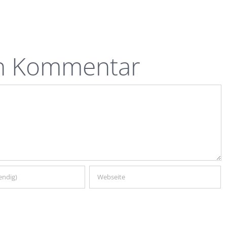
en Kommentar