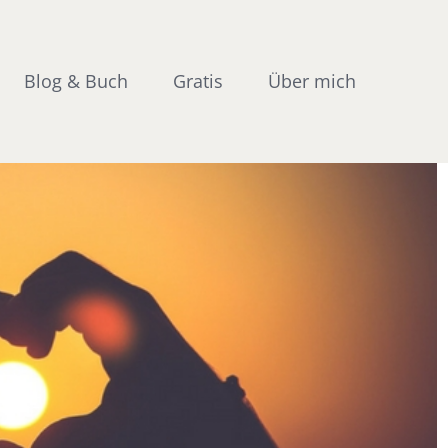
Blog & Buch
Gratis
Über mich