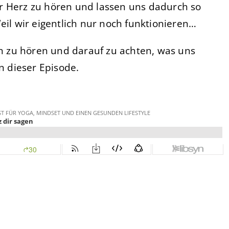
r Herz zu hören und lassen uns dadurch so
l wir eigentlich nur noch funktionieren…
nen zu hören und darauf zu achten, was uns
in dieser Episode.