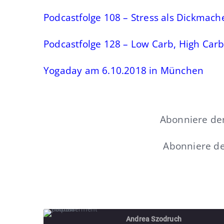
Podcastfolge 108 – Stress als Dickmach
Podcastfolge 128 – Low Carb, High Carb
Yogaday am 6.10.2018 in München
Abonniere de
Abonniere de
Andrea Szodruch