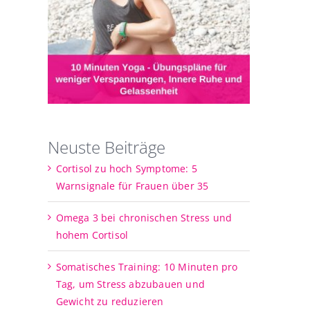
Neuste Beiträge
Cortisol zu hoch Symptome: 5
Warnsignale für Frauen über 35
Omega 3 bei chronischen Stress und
hohem Cortisol
Somatisches Training: 10 Minuten pro
Tag, um Stress abzubauen und
Gewicht zu reduzieren