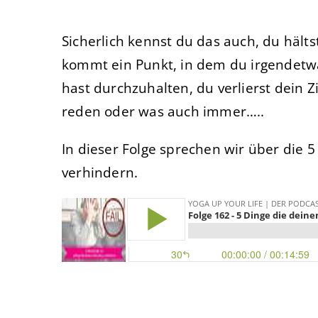
Sicherlich kennst du das auch, du hält
kommt ein Punkt, in dem du irgendetwas
hast durchzuhalten, du verlierst dein Z
reden oder was auch immer…..
In dieser Folge sprechen wir über die 5
verhindern.