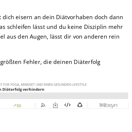
st dich eisern an dein Diätvorhaben doch dann
 schleifen lässt und du keine Disziplin mehr
iel aus den Augen, lässt dir von anderen rein
 größten Fehler, die deinen Diäterfolg