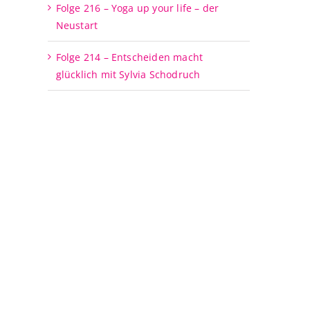
Folge 216 – Yoga up your life – der
Neustart
Folge 214 – Entscheiden macht
glücklich mit Sylvia Schodruch