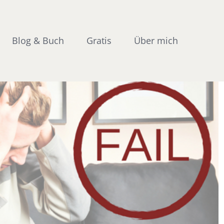
Blog & Buch
Gratis
Über mich