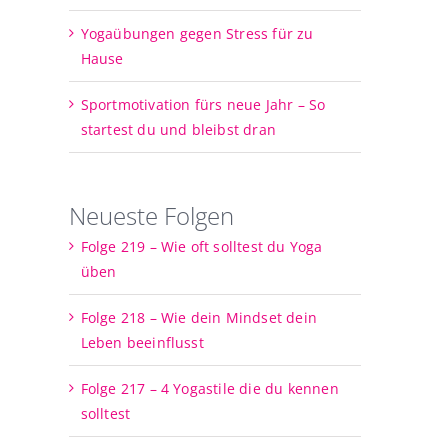
Yogaübungen gegen Stress für zu
Hause
Sportmotivation fürs neue Jahr – So
startest du und bleibst dran
Neueste Folgen
Folge 219 – Wie oft solltest du Yoga
üben
Folge 218 – Wie dein Mindset dein
Leben beeinflusst
Folge 217 – 4 Yogastile die du kennen
solltest