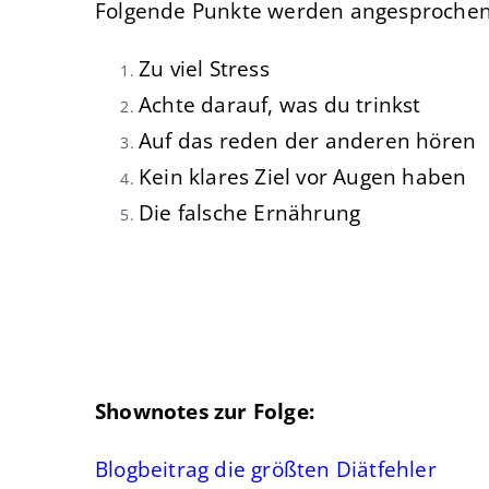
Folgende Punkte werden angesprochen
Zu viel Stress
Achte darauf, was du trinkst
Auf das reden der anderen hören
Kein klares Ziel vor Augen haben
Die falsche Ernährung
Shownotes zur Folge:
Blogbeitrag die größten Diätfehler