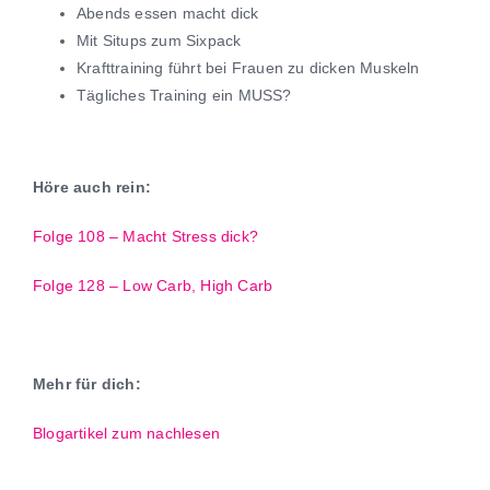
Abends essen macht dick
Mit Situps zum Sixpack
Krafttraining führt bei Frauen zu dicken Muskeln
Tägliches Training ein MUSS?
Höre auch rein:
Folge 108 – Macht Stress dick?
Folge 128 – Low Carb, High Carb
Mehr für dich:
Blogartikel zum nachlesen