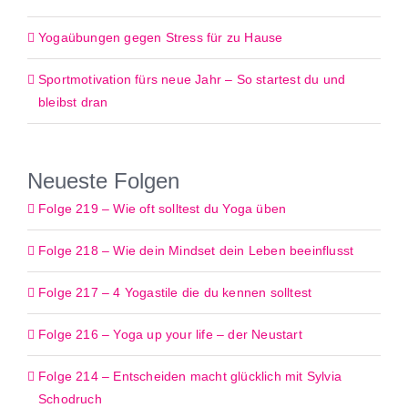
Yogaübungen gegen Stress für zu Hause
Sportmotivation fürs neue Jahr – So startest du und
bleibst dran
Neueste Folgen
Folge 219 – Wie oft solltest du Yoga üben
Folge 218 – Wie dein Mindset dein Leben beeinflusst
Folge 217 – 4 Yogastile die du kennen solltest
Folge 216 – Yoga up your life – der Neustart
Folge 214 – Entscheiden macht glücklich mit Sylvia
Schodruch