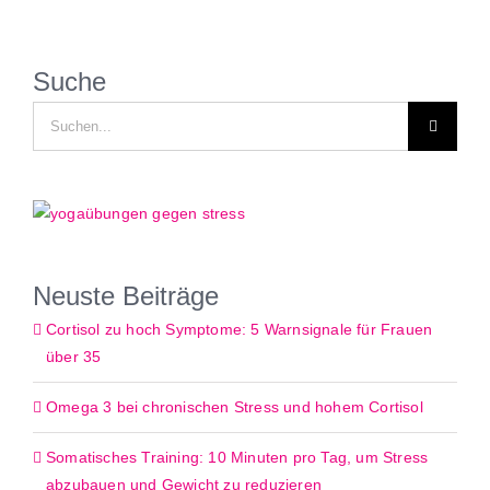
Suche
Suche
nach:
Neuste Beiträge
Cortisol zu hoch Symptome: 5 Warnsignale für Frauen
über 35
Omega 3 bei chronischen Stress und hohem Cortisol
Somatisches Training: 10 Minuten pro Tag, um Stress
abzubauen und Gewicht zu reduzieren