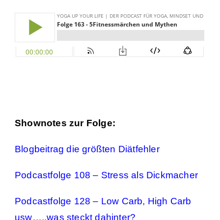
Shownotes zur Folge:
Blogbeitrag die größten Diätfehler
Podcastfolge 108 – Stress als Dickmacher
Podcastfolge 128 – Low Carb, High Carb
usw…..was steckt dahinter?