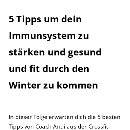
5 Tipps um dein
Immunsystem zu
stärken und gesund
und fit durch den
Winter zu kommen
In dieser Folge erwarten dich die 5 besten
Tipps von Coach Andi aus der Crossfit