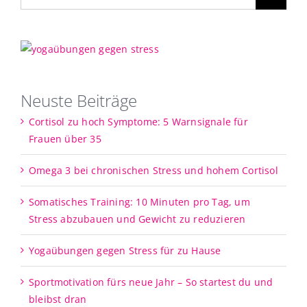
nach:
Neuste Beiträge
Cortisol zu hoch Symptome: 5 Warnsignale für
Frauen über 35
Omega 3 bei chronischen Stress und hohem Cortisol
Somatisches Training: 10 Minuten pro Tag, um
Stress abzubauen und Gewicht zu reduzieren
Yogaübungen gegen Stress für zu Hause
Sportmotivation fürs neue Jahr – So startest du und
bleibst dran