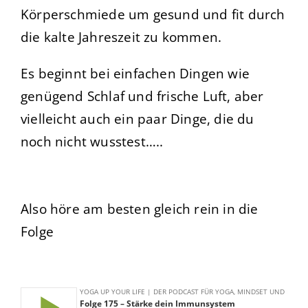
Körperschmiede um gesund und fit durch
die kalte Jahreszeit zu kommen.
Es beginnt bei einfachen Dingen wie
genügend Schlaf und frische Luft, aber
vielleicht auch ein paar Dinge, die du
noch nicht wusstest…..
Also höre am besten gleich rein in die
Folge