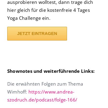
ausprobieren wolltest, dann trage dich
hier gleich für die kostenfreie 4 Tages
Yoga Challenge ein.
JETZT EINTRAGEN
Shownotes und weiterführende Links:
Die erwähnten Folgen zum Thema
Wimhoff:
https://www.andrea-
szodruch.de/podcast/folge-166/