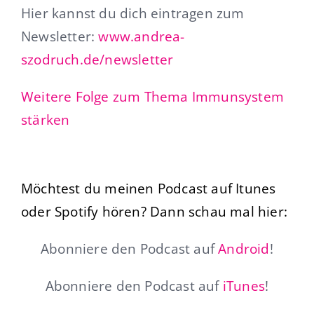
Hier kannst du dich eintragen zum
Newsletter:
www.andrea-
szodruch.de/newsletter
Weitere Folge zum Thema Immunsystem
stärken
Möchtest du meinen Podcast auf Itunes
oder Spotify hören? Dann schau mal hier:
Abonniere den Podcast auf
Android
!
Abonniere den Podcast auf
iTunes
!