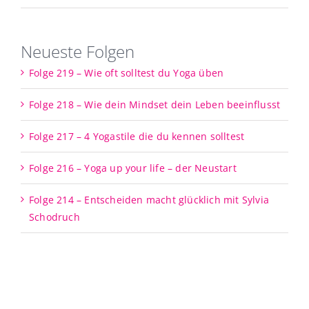
Neueste Folgen
Folge 219 – Wie oft solltest du Yoga üben
Folge 218 – Wie dein Mindset dein Leben beeinflusst
Folge 217 – 4 Yogastile die du kennen solltest
Folge 216 – Yoga up your life – der Neustart
Folge 214 – Entscheiden macht glücklich mit Sylvia
Schodruch