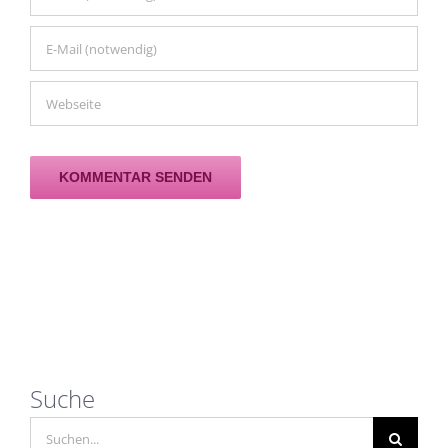
Suche
Suche