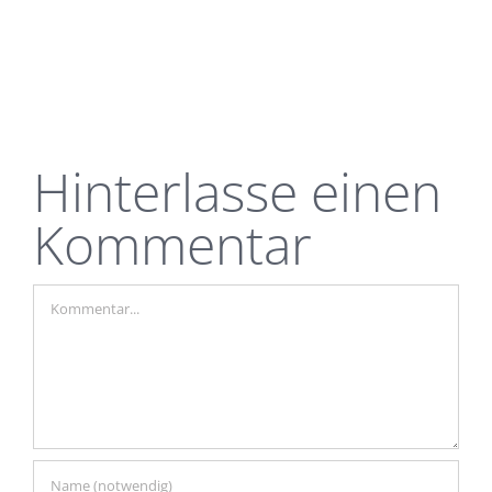
EMBED
Hinterlasse einen
Kommentar
Kommentar