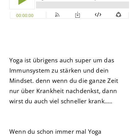
Yoga ist übrigens auch super um das
Immunsystem zu stärken und dein
Mindset. denn wenn du die ganze Zeit
nur über Krankheit nachdenkst, dann
wirst du auch viel schneller krank…..
Wenn du schon immer mal Yoga