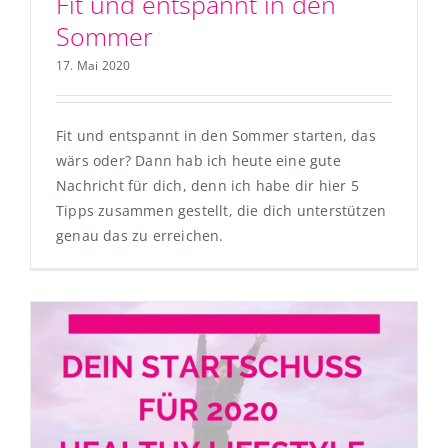
Fit und entspannt in den
Sommer
17. Mai 2020
Fit und entspannt in den Sommer starten, das
wärs oder? Dann hab ich heute eine gute
Nachricht für dich, denn ich habe dir hier 5
Tipps zusammen gestellt, die dich unterstützen
genau das zu erreichen.