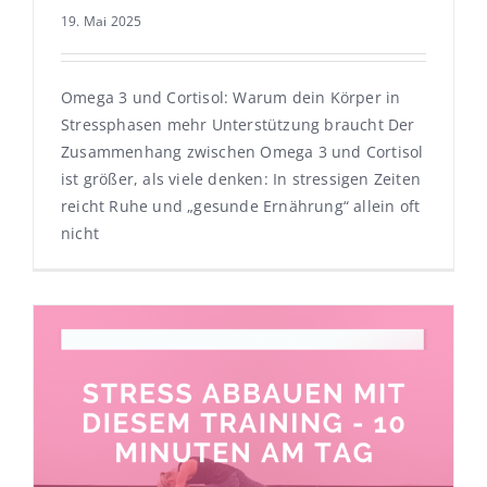
19. Mai 2025
Omega 3 und Cortisol: Warum dein Körper in
Stressphasen mehr Unterstützung braucht Der
Zusammenhang zwischen Omega 3 und Cortisol
ist größer, als viele denken: In stressigen Zeiten
reicht Ruhe und „gesunde Ernährung“ allein oft
nicht