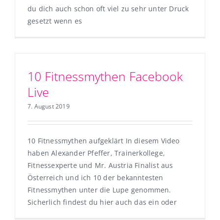
du dich auch schon oft viel zu sehr unter Druck
gesetzt wenn es
10 Fitnessmythen Facebook
Live
7. August 2019
10 Fitnessmythen aufgeklärt In diesem Video
haben Alexander Pfeffer, Trainerkollege,
Fitnessexperte und Mr. Austria Finalist aus
Österreich und ich 10 der bekanntesten
Fitnessmythen unter die Lupe genommen.
Sicherlich findest du hier auch das ein oder