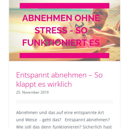
Entspannt abnehmen – So
klappt es wirklich
25. November 2019
Abnehmen und das auf eine entspannte Art
und Weise - geht das? Entspannt abnehmen?
Wie soll das denn funktionieren? Sicherlich hast