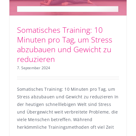
Somatisches Training: 10
Minuten pro Tag, um Stress
abzubauen und Gewicht zu
reduzieren
7. September 2024
Somatisches Training: 10 Minuten pro Tag, um
Stress abzubauen und Gewicht zu reduzieren In
der heutigen schnelllebigen Welt sind Stress
und Übergewicht weit verbreitete Probleme, die
viele Menschen betreffen. Während
herkömmliche Trainingsmethoden oft viel Zeit