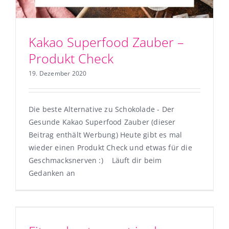
Kakao Superfood Zauber –
Produkt Check
19. Dezember 2020
Die beste Alternative zu Schokolade - Der
Gesunde Kakao Superfood Zauber (dieser
Beitrag enthält Werbung) Heute gibt es mal
wieder einen Produkt Check und etwas für die
Geschmacksnerven :) Läuft dir beim
Gedanken an