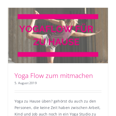
Yoga Flow zum mitmachen
5. August 2019
Yoga zu Hause üben? gehörst du auch zu den
Personen, die keine Zeit haben zwischen Arbeit,
Kind und Job auch noch in ein Yoga Studio zu