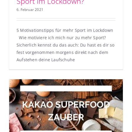
Sport im Lockdown?
6. Februar 2021
5 Motivationstipps für mehr Sport im Lockdown
Wie motiviere ich mich nur zu mehr Sport?
Sicherlich kennst du das auch: Du hast es dir so
fest vorgenommen morgens direkt nach dem
Aufstehen deine Laufschuhe