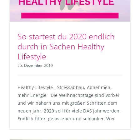
So startest du 2020 endlich
durch in Sachen Healthy
Lifestyle
25. Dezember 2019
Healthy Lifestyle - Stressabbau, Abnehmen,
mehr Energie Die Weihnachtstage sind vorbei
und wir nähern uns mit großen Schritten dem
neuen Jahr. 2020 soll für viele DAS Jahr werden.
Endlich fitter, gelassener und schlanker. Wer