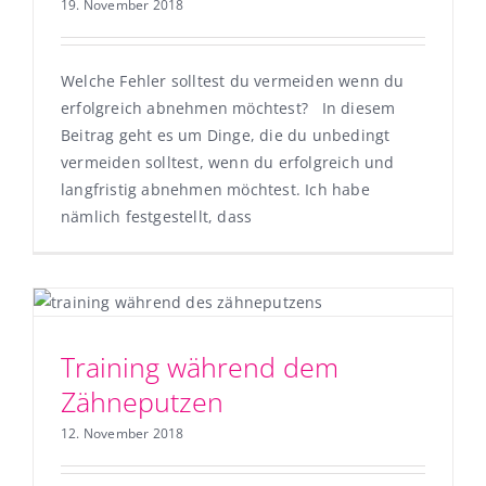
19. November 2018
Welche Fehler solltest du vermeiden wenn du
erfolgreich abnehmen möchtest? In diesem
Beitrag geht es um Dinge, die du unbedingt
vermeiden solltest, wenn du erfolgreich und
langfristig abnehmen möchtest. Ich habe
nämlich festgestellt, dass
Training während dem
Zähneputzen
12. November 2018