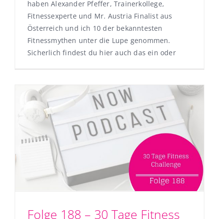
haben Alexander Pfeffer, Trainerkollege,
Fitnessexperte und Mr. Austria Finalist aus
Österreich und ich 10 der bekanntesten
Fitnessmythen unter die Lupe genommen.
Sicherlich findest du hier auch das ein oder
Folge 188 – 30 Tage Fitness