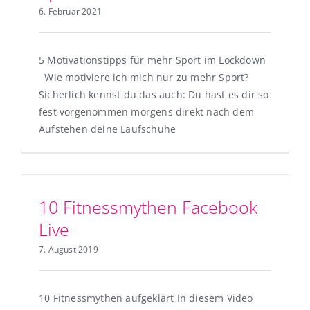
6. Februar 2021
5 Motivationstipps für mehr Sport im Lockdown
Wie motiviere ich mich nur zu mehr Sport?
Sicherlich kennst du das auch: Du hast es dir so
fest vorgenommen morgens direkt nach dem
Aufstehen deine Laufschuhe
10 Fitnessmythen Facebook
Live
7. August 2019
10 Fitnessmythen aufgeklärt In diesem Video