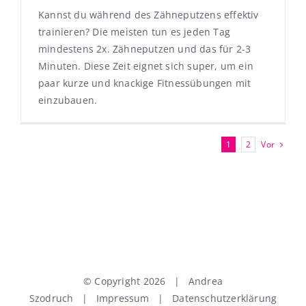
Kannst du während des Zähneputzens effektiv
trainieren? Die meisten tun es jeden Tag
mindestens 2x. Zähneputzen und das für 2-3
Minuten. Diese Zeit eignet sich super, um ein
paar kurze und knackige Fitnessübungen mit
einzubauen.
Vor
1
2
© Copyright
2026 | Andrea
Szodruch |
Impressum
|
Datenschutzerklärung