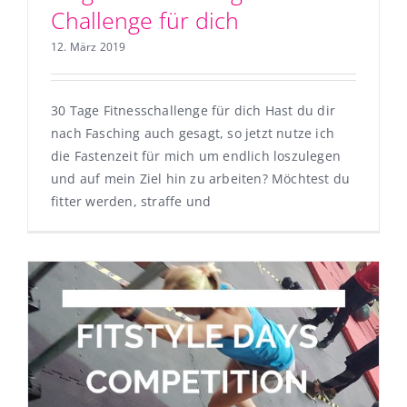
Challenge für dich
12. März 2019
30 Tage Fitnesschallenge für dich Hast du dir
nach Fasching auch gesagt, so jetzt nutze ich
die Fastenzeit für mich um endlich loszulegen
und auf mein Ziel hin zu arbeiten? Möchtest du
fitter werden, straffe und