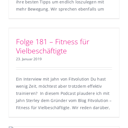
ihre besten Tipps um endlich loszulegen mit
mehr Bewegung. Wir sprechen ebenfalls um
Folge 181 – Fitness für
Vielbeschäftigte
23. Januar 2019
Ein Interview mit Jahn von Fitvolution Du hast
wenig Zeit, möchtest aber trotzdem effektiv
trainieren? In diesem Podcast plaudere ich mit
Jahn Sterley dem Gründer vom Blog Fitvolution –
Fitness für Vielbeschäftigte. Wir reden darüber,