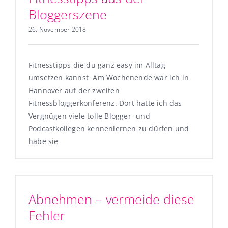
Bloggerszene
26. November 2018
Fitnesstipps die du ganz easy im Alltag
umsetzen kannst Am Wochenende war ich in
Hannover auf der zweiten
Fitnessbloggerkonferenz. Dort hatte ich das
Vergnügen viele tolle Blogger- und
Podcastkollegen kennenlernen zu dürfen und
habe sie
Abnehmen – vermeide diese
Fehler