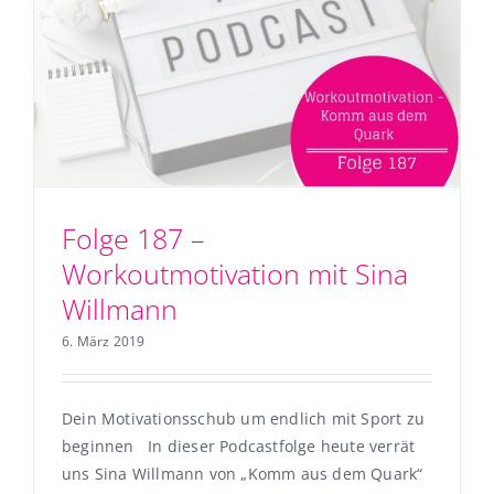
Folge 187 –
Workoutmotivation mit Sina
Willmann
6. März 2019
Dein Motivationsschub um endlich mit Sport zu
beginnen In dieser Podcastfolge heute verrät
uns Sina Willmann von „Komm aus dem Quark“