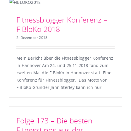
Fitnessblogger Konferenz –
FiBloKo 2018
2. Dezember 2018
Mein Bericht über die Fitnessblogger Konferenz
in Hannover Am 24. und 25.11.2018 fand zum
zweiten Mal die FiBloKo in Hannover statt. Eine
Konferenz für Fitnessblogger. Das Motto von
FiBloKo Gründer Jahn Sterley kann ich nur
Folge 173 – Die besten
Fitnesstipps aus der