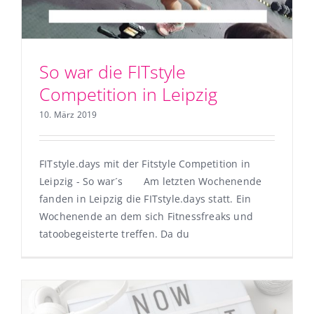
So war die FITstyle
Competition in Leipzig
10. März 2019
FITstyle.days mit der Fitstyle Competition in
Leipzig - So war´s Am letzten Wochenende
fanden in Leipzig die FITstyle.days statt. Ein
Wochenende an dem sich Fitnessfreaks und
tatoobegeisterte treffen. Da du