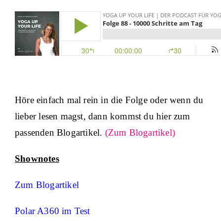
Höre einfach mal rein in die Folge oder wenn du
lieber lesen magst, dann kommst du hier zum
passenden Blogartikel.
(Zum Blogartikel)
Shownotes
Zum Blogartikel
Polar A360 im Test