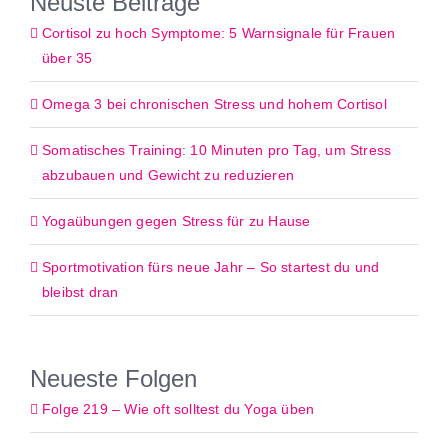
Neuste Beiträge
Cortisol zu hoch Symptome: 5 Warnsignale für Frauen
über 35
Omega 3 bei chronischen Stress und hohem Cortisol
Somatisches Training: 10 Minuten pro Tag, um Stress
abzubauen und Gewicht zu reduzieren
Yogaübungen gegen Stress für zu Hause
Sportmotivation fürs neue Jahr – So startest du und
bleibst dran
Neueste Folgen
Folge 219 – Wie oft solltest du Yoga üben