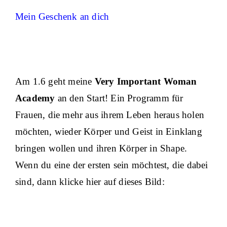
Mein Geschenk an dich
Am 1.6 geht meine
Very Important Woman
Academy
an den Start! Ein Programm für
Frauen, die mehr aus ihrem Leben heraus holen
möchten, wieder Körper und Geist in Einklang
bringen wollen und ihren Körper in Shape.
Wenn du eine der ersten sein möchtest, die dabei
sind, dann klicke hier auf dieses Bild: