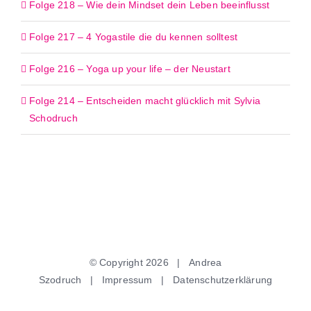
Folge 218 – Wie dein Mindset dein Leben beeinflusst
Folge 217 – 4 Yogastile die du kennen solltest
Folge 216 – Yoga up your life – der Neustart
Folge 214 – Entscheiden macht glücklich mit Sylvia
Schodruch
© Copyright
2026 | Andrea
Szodruch |
Impressum
|
Datenschutzerklärung