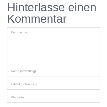
Hinterlasse einen
Kommentar
Kommentar