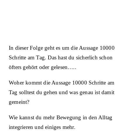
In dieser Folge geht es um die Aussage 10000
Schritte am Tag. Das hast du sicherlich schon
öfters gehört oder gelesen…..
Woher kommt die Aussage 10000 Schritte am
Tag solltest du gehen und was genau ist damit
gemeint?
Wie kannst du mehr Bewegung in den Alltag
integrieren und einiges mehr.