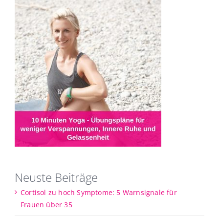
Neuste Beiträge
Cortisol zu hoch Symptome: 5 Warnsignale für
Frauen über 35