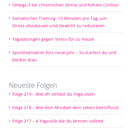
Omega 3 bei chronischen Stress und hohem Cortisol
Somatisches Training: 10 Minuten pro Tag, um
Stress abzubauen und Gewicht zu reduzieren
Yogaübungen gegen Stress für zu Hause
Sportmotivation fürs neue Jahr – So startest du und
bleibst dran
Neueste Folgen
Folge 219 – Wie oft solltest du Yoga üben
Folge 218 – Wie dein Mindset dein Leben beeinflusst
Folge 217 – 4 Yogastile die du kennen solltest