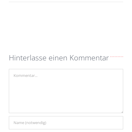
Hinterlasse einen Kommentar
Kommentar