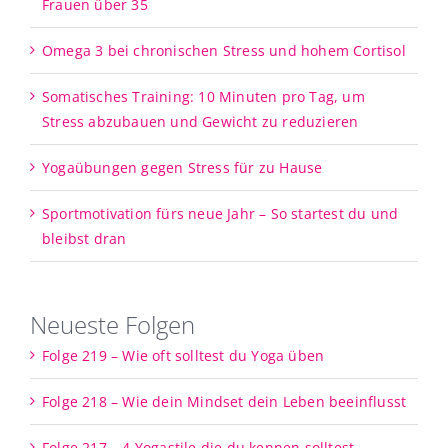
Frauen über 35
Omega 3 bei chronischen Stress und hohem Cortisol
Somatisches Training: 10 Minuten pro Tag, um
Stress abzubauen und Gewicht zu reduzieren
Yogaübungen gegen Stress für zu Hause
Sportmotivation fürs neue Jahr – So startest du und
bleibst dran
Neueste Folgen
Folge 219 – Wie oft solltest du Yoga üben
Folge 218 – Wie dein Mindset dein Leben beeinflusst
Folge 217 – 4 Yogastile die du kennen solltest