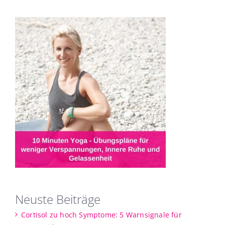
Neuste Beiträge
Cortisol zu hoch Symptome: 5 Warnsignale für