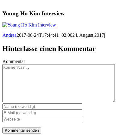
Young Ho Kim Interview
Andrea
2017-08-24T17:44:41+02:00
24. August 2017
|
Hinterlasse einen Kommentar
Kommentar