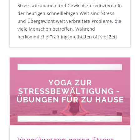
Stress abzubauen und Gewicht zu reduzieren In
der heutigen schnelllebigen Welt sind Stress
und Übergewicht weit verbreitete Probleme, die
viele Menschen betreffen. Während
herkömmliche Trainingsmethoden oft viel Zeit