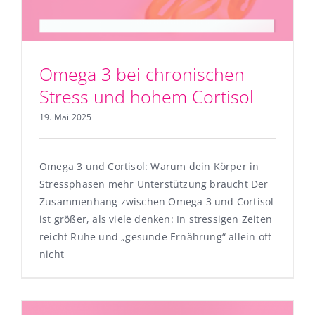
Omega 3 bei chronischen
Stress und hohem Cortisol
19. Mai 2025
Omega 3 und Cortisol: Warum dein Körper in
Stressphasen mehr Unterstützung braucht Der
Zusammenhang zwischen Omega 3 und Cortisol
ist größer, als viele denken: In stressigen Zeiten
reicht Ruhe und „gesunde Ernährung“ allein oft
nicht