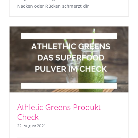
Nacken oder Rücken schmerzt dir
Athletic Greens Produkt
Check
22. August 2021