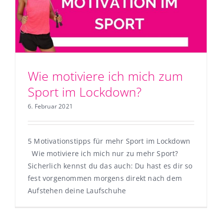
Wie motiviere ich mich zum
Sport im Lockdown?
6. Februar 2021
5 Motivationstipps für mehr Sport im Lockdown
Wie motiviere ich mich nur zu mehr Sport?
Sicherlich kennst du das auch: Du hast es dir so
fest vorgenommen morgens direkt nach dem
Aufstehen deine Laufschuhe