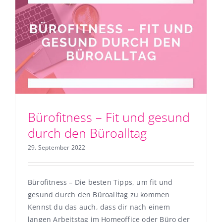
Bürofitness – Fit und gesund
durch den Büroalltag
29. September 2022
Bürofitness – Die besten Tipps, um fit und
gesund durch den Büroalltag zu kommen
Kennst du das auch, dass dir nach einem
langen Arbeitstag im Homeoffice oder Büro der