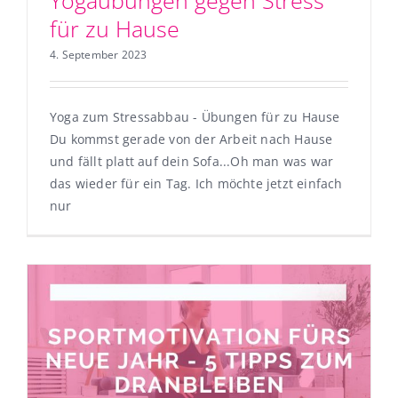
Yogaübungen gegen Stress
für zu Hause
4. September 2023
Yoga zum Stressabbau - Übungen für zu Hause
Du kommst gerade von der Arbeit nach Hause
und fällt platt auf dein Sofa...Oh man was war
das wieder für ein Tag. Ich möchte jetzt einfach
nur