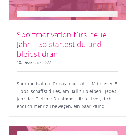
Sportmotivation fürs neue
Jahr – So startest du und
bleibst dran
18. Dezember 2022
Sportmotivation für das neue Jahr - Mit diesen 5
Tipps schaffst du es, am Ball zu bleiben Jedes
Jahr das Gleiche: Du nimmst dir fest vor, dich
endlich mehr zu bewegen, ein paar Pfund