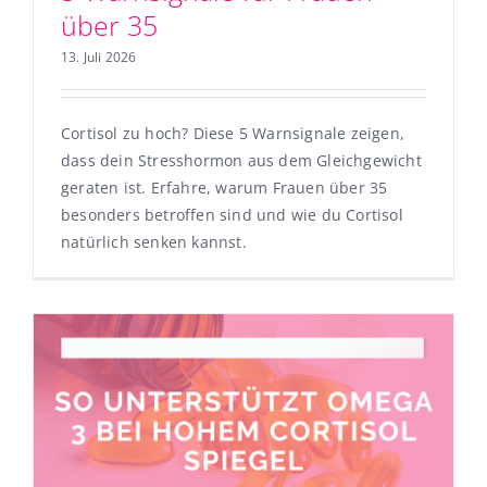
über 35
13. Juli 2026
Cortisol zu hoch? Diese 5 Warnsignale zeigen,
dass dein Stresshormon aus dem Gleichgewicht
geraten ist. Erfahre, warum Frauen über 35
besonders betroffen sind und wie du Cortisol
natürlich senken kannst.