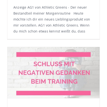
Anzeige AG1 von Athletic Greens - Der neuer
Bestandteil meiner Morgenroutine Heute
möchte ich dir ein neues Lieblingsprodukt von
mir vorstellen. AG1 von Athletic Greens. Wenn
du mich schon etwas kennst weißt du, dass