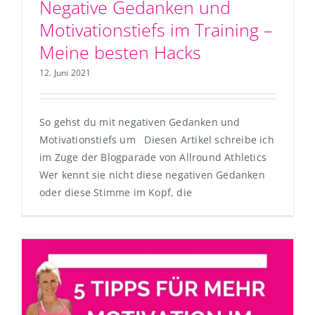
Negative Gedanken und
Motivationstiefs im Training –
Meine besten Hacks
12. Juni 2021
So gehst du mit negativen Gedanken und
Motivationstiefs um Diesen Artikel schreibe ich
im Zuge der Blogparade von Allround Athletics
Wer kennt sie nicht diese negativen Gedanken
oder diese Stimme im Kopf, die