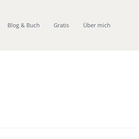
Blog & Buch
Gratis
Über mich