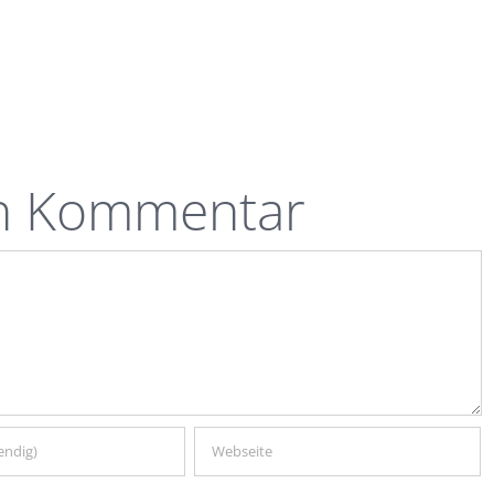
en Kommentar