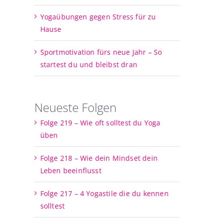
Yogaübungen gegen Stress für zu
Hause
Sportmotivation fürs neue Jahr – So
startest du und bleibst dran
Neueste Folgen
Folge 219 – Wie oft solltest du Yoga
üben
Folge 218 – Wie dein Mindset dein
Leben beeinflusst
Folge 217 – 4 Yogastile die du kennen
solltest