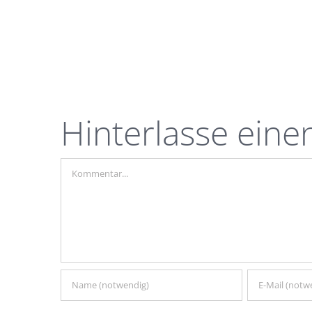
Hinterlasse ein
Kommentar