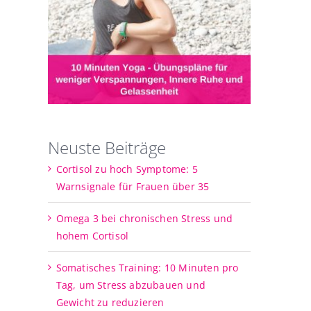
Neuste Beiträge
Cortisol zu hoch Symptome: 5
Warnsignale für Frauen über 35
Omega 3 bei chronischen Stress und
hohem Cortisol
Somatisches Training: 10 Minuten pro
Tag, um Stress abzubauen und
Gewicht zu reduzieren