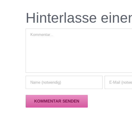
Hinterlasse ein
Kommentar