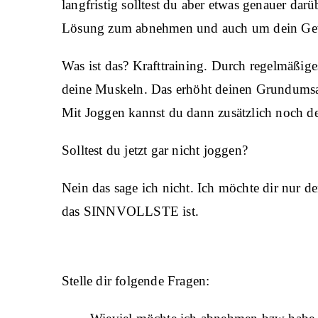
langfristig solltest du aber etwas genauer dar
Lösung zum abnehmen und auch um dein Gewi
Was ist das? Krafttraining. Durch regelmäßige
deine Muskeln. Das erhöht deinen Grundumsa
Mit Joggen kannst du dann zusätzlich noch d
Solltest du jetzt gar nicht joggen?
Nein das sage ich nicht. Ich möchte dir nur
das SINNVOLLSTE ist.
Stelle dir folgende Fragen: