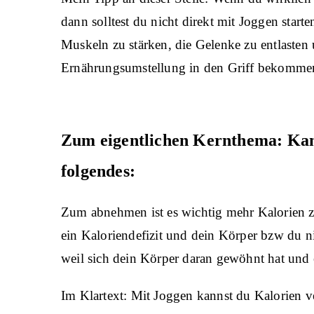
dann solltest du nicht direkt mit Joggen star
Muskeln zu stärken, die Gelenke zu entlasten
Ernährungsumstellung in den Griff bekomme
Zum eigentlichen Kernthema: Kan
folgendes:
Zum abnehmen ist es wichtig mehr Kalorien zu
ein Kaloriendefizit und dein Körper bzw du n
weil sich dein Körper daran gewöhnt hat und
Im Klartext: Mit Joggen kannst du Kalorien 