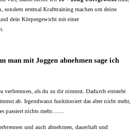
ten, sondern erstmal Krafttraining machen um deine
 und dein Körpergewicht mit einer
n.
n man mit Joggen abnehmen sage ich
 verbrennen, als du zu dir nimmst. Dadurch entsteht
immst ab. Irgendwann funktioniert das aber nicht mehr,
 es passiert nichts mehr……
verbrennen und auch abnehmen, dauerhaft und