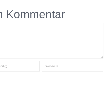
en Kommentar