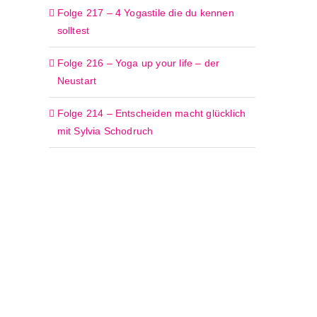
Folge 217 – 4 Yogastile die du kennen
solltest
Folge 216 – Yoga up your life – der
Neustart
Folge 214 – Entscheiden macht glücklich
mit Sylvia Schodruch