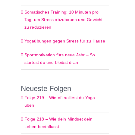
Somatisches Training: 10 Minuten pro
Tag, um Stress abzubauen und Gewicht
zu reduzieren
Yogaübungen gegen Stress für zu Hause
Sportmotivation fürs neue Jahr – So
startest du und bleibst dran
Neueste Folgen
Folge 219 – Wie oft solltest du Yoga
üben
Folge 218 – Wie dein Mindset dein
Leben beeinflusst