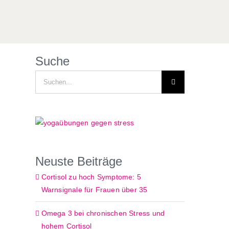
Suche
Suche
nach:
Neuste Beiträge
Cortisol zu hoch Symptome: 5
Warnsignale für Frauen über 35
Omega 3 bei chronischen Stress und
hohem Cortisol