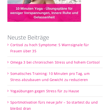
Neuste Beiträge
Cortisol zu hoch Symptome: 5 Warnsignale für
Frauen über 35
Omega 3 bei chronischen Stress und hohem Cortisol
Somatisches Training: 10 Minuten pro Tag, um
Stress abzubauen und Gewicht zu reduzieren
Yogaübungen gegen Stress für zu Hause
Sportmotivation fürs neue Jahr – So startest du und
bleibst dran