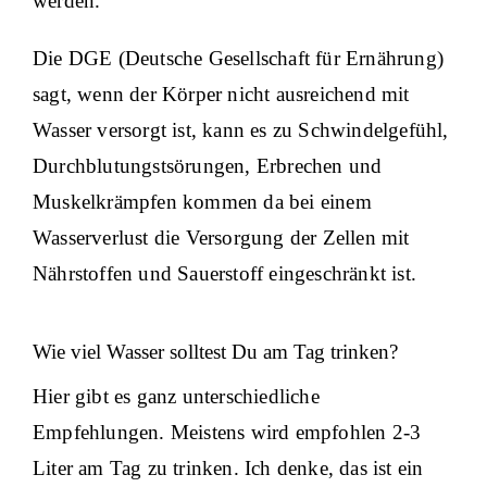
werden.
Die DGE (Deutsche Gesellschaft für Ernährung)
sagt, wenn der Körper nicht ausreichend mit
Wasser versorgt ist, kann es zu Schwindelgefühl,
Durchblutungstsörungen, Erbrechen und
Muskelkrämpfen kommen da bei einem
Wasserverlust die Versorgung der Zellen mit
Nährstoffen und Sauerstoff eingeschränkt ist.
Wie viel Wasser solltest Du am Tag trinken?
Hier gibt es ganz unterschiedliche
Empfehlungen. Meistens wird empfohlen 2-3
Liter am Tag zu trinken. Ich denke, das ist ein