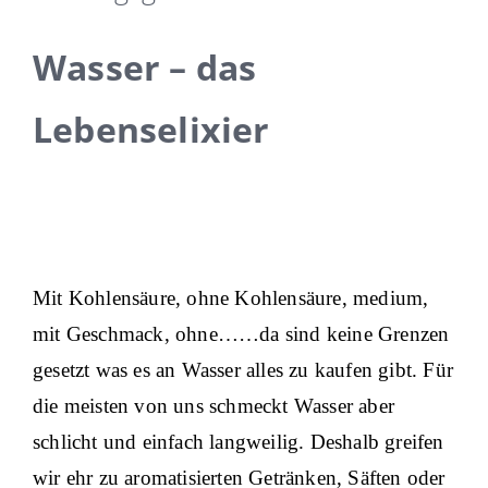
Wasser – das
Lebenselixier
Mit Kohlensäure, ohne Kohlensäure, medium,
mit Geschmack, ohne……da sind keine Grenzen
gesetzt was es an Wasser alles zu kaufen gibt. Für
die meisten von uns schmeckt Wasser aber
schlicht und einfach langweilig. Deshalb greifen
wir ehr zu aromatisierten Getränken, Säften oder