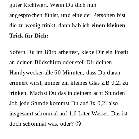
guter Richtwert. Wenn Du dich nun
angesprochen fühlst, und eine der Personen bist,
die zu wenig trinkt, dann hab ich
einen kleinen
Trick für Dich:
Sofern Du im Büro arbeitest, klebe Dir ein Postit
an deinen Bildschirm oder stell Dir deinen
Handywecker alle 60 Minuten, dass Du daran
erinnert wirst, immer ein kleines Glas z.B 0,2l zu
trinken. Machst Du das in deinem acht Stunden
Job jede Stunde kommst Du auf 8x 0,2l also
insgesamt schonmal auf 1,6 Liter Wasser. Das ist
doch schonmal was, oder? 😉