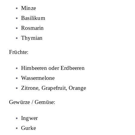
Minze
Basilikum
Rosmarin
Thymian
Früchte:
Himbeeren oder Erdbeeren
Wassermelone
Zitrone, Grapefruit, Orange
Gewürze / Gemüse:
Ingwer
Gurke