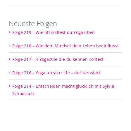
Neueste Folgen
Folge 219 – Wie oft solltest du Yoga üben
Folge 218 – Wie dein Mindset dein Leben beeinflusst
Folge 217 – 4 Yogastile die du kennen solltest
Folge 216 – Yoga up your life – der Neustart
Folge 214 – Entscheiden macht glücklich mit Sylvia
Schodruch