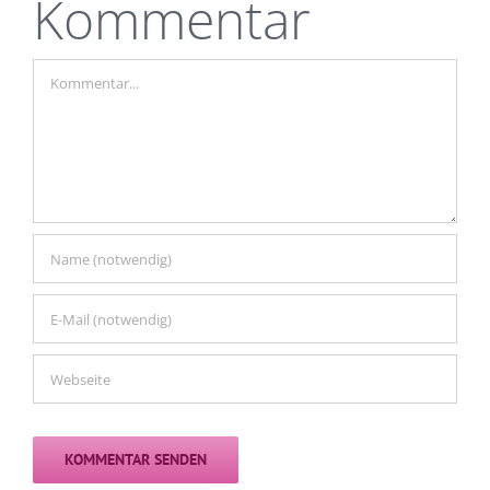
Kommentar
Kommentar