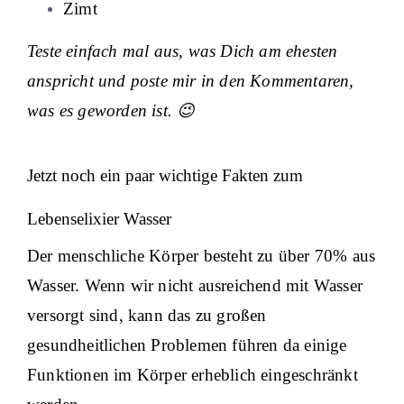
Zimt
Teste einfach mal aus, was Dich am ehesten
anspricht und poste mir in den Kommentaren,
was es geworden ist. 😉
Jetzt noch ein paar wichtige Fakten zum
Lebenselixier Wasser
Der menschliche Körper besteht zu über 70% aus
Wasser. Wenn wir nicht ausreichend mit Wasser
versorgt sind, kann das zu großen
gesundheitlichen Problemen führen da einige
Funktionen im Körper erheblich eingeschränkt