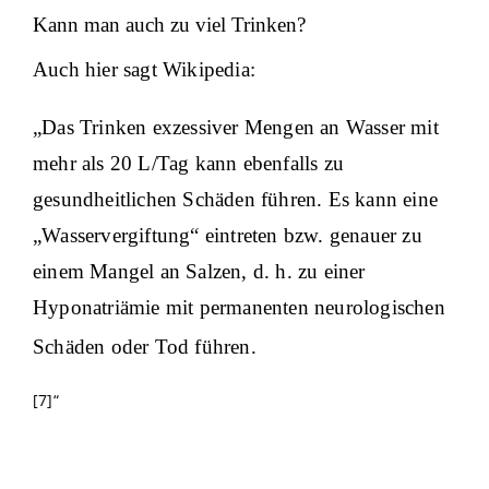
Kann man auch zu viel Trinken?
Auch hier sagt Wikipedia:
„Das Trinken exzessiver Mengen an Wasser mit
mehr als 20 L/Tag kann ebenfalls zu
gesundheitlichen Schäden führen. Es kann eine
„
Wasservergiftung
“ eintreten bzw. genauer zu
einem Mangel an Salzen, d. h. zu einer
Hyponatriämie
mit permanenten neurologischen
Schäden oder Tod führen.
[7]“