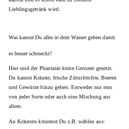
Lieblingsgetränk wird:
Was kannst Du alles in dein Wasser geben damit
es besser schmeckt?
Hier sind der Phantasie keine Grenzen gesetzt.
Du kannst Kräuter, frische Zitrusfrüchte, Beeren
und Gewürze hinzu geben. Entweder nur eins
von jeder Sorte oder auch eine Mischung aus
allem.
An Kräutern könntest Du z.B. wählen aus: