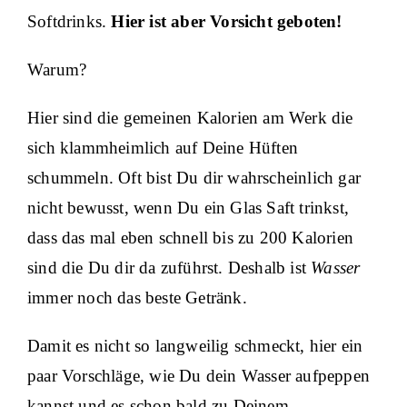
Softdrinks.
Hier ist aber Vorsicht geboten!
Warum?
Hier sind die gemeinen Kalorien am Werk die
sich klammheimlich auf Deine Hüften
schummeln. Oft bist Du dir wahrscheinlich gar
nicht bewusst, wenn Du ein Glas Saft trinkst,
dass das mal eben schnell bis zu 200 Kalorien
sind die Du dir da zuführst. Deshalb ist
Wasser
immer noch das beste Getränk.
Damit es nicht so langweilig schmeckt, hier ein
paar Vorschläge, wie Du dein Wasser aufpeppen
kannst und es schon bald zu Deinem