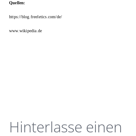
Quellen:
https://blog.freeletics.com/de/
www.wikipedia.de
Hinterlasse einen