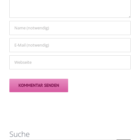
Suche