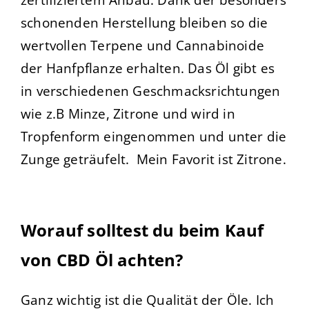
schonenden Herstellung bleiben so die
wertvollen Terpene und Cannabinoide
der Hanfpflanze erhalten. Das Öl gibt es
in verschiedenen Geschmacksrichtungen
wie z.B Minze, Zitrone und wird in
Tropfenform eingenommen und unter die
Zunge geträufelt. Mein Favorit ist Zitrone.
Worauf solltest du beim Kauf
von CBD Öl achten?
Ganz wichtig ist die Qualität der Öle. Ich