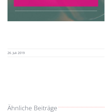
26. Juli 2019
Ähnliche Beiträge