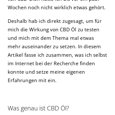
Wochen noch nicht wirklich etwas gehört.
Deshalb hab ich direkt zugesagt, um für
mich die Wirkung von CBD Öl zu testen
und mich mit dem Thema mal etwas
mehr auseinander zu setzen. In diesem
Artikel fasse ich zusammen, was ich selbst
im Internet bei der Recherche finden
konnte und setze meine eigenen
Erfahrungen mit ein.
Was genau ist CBD Öl?