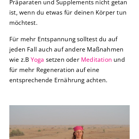
Präparaten und Supplements nicht getan
ist, wenn du etwas für deinen Körper tun
möchtest.
Für mehr Entspannung solltest du auf
jeden Fall auch auf andere Maßnahmen
wie z.B
Yoga
setzen oder
Meditation
und
für mehr Regeneration auf eine
entsprechende Ernährung achten.