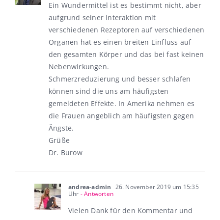
Ein Wundermittel ist es bestimmt nicht, aber
aufgrund seiner Interaktion mit
verschiedenen Rezeptoren auf verschiedenen
Organen hat es einen breiten Einfluss auf
den gesamten Körper und das bei fast keinen
Nebenwirkungen.
Schmerzreduzierung und besser schlafen
können sind die uns am häufigsten
gemeldeten Effekte. In Amerika nehmen es
die Frauen angeblich am häufigsten gegen
Ängste.
Grüße
Dr. Burow
andrea-admin
26. November 2019 um 15:35
Uhr
- Antworten
Vielen Dank für den Kommentar und