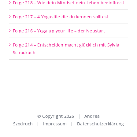
Folge 218 – Wie dein Mindset dein Leben beeinflusst
Folge 217 – 4 Yogastile die du kennen solltest
Folge 216 – Yoga up your life – der Neustart
Folge 214 – Entscheiden macht glücklich mit Sylvia
Schodruch
© Copyright
2026 | Andrea
Szodruch |
Impressum
|
Datenschutzerklärung