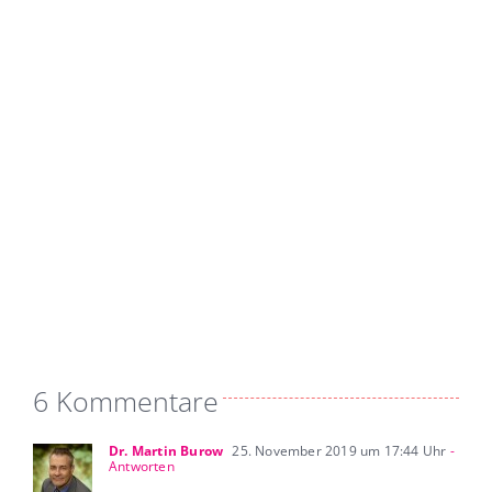
6 Kommentare
Dr. Martin Burow
25. November 2019 um 17:44 Uhr
-
Antworten