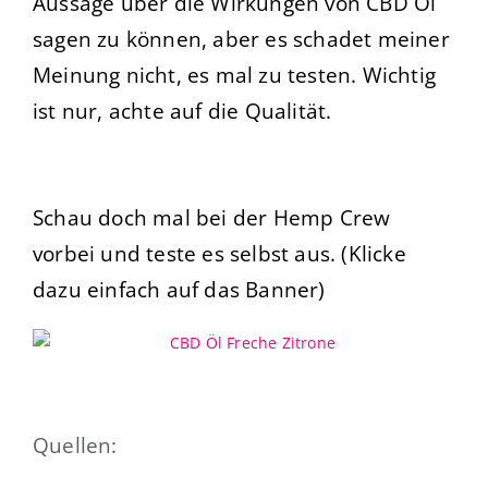
Aussage über die Wirkungen von CBD Öl
sagen zu können, aber es schadet meiner
Meinung nicht, es mal zu testen. Wichtig
ist nur, achte auf die Qualität.
Schau doch mal bei der Hemp Crew
vorbei und teste es selbst aus. (Klicke
dazu einfach auf das Banner)
Quellen: