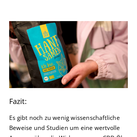
Fazit:
Es gibt noch zu wenig wissenschaftliche
Beweise und Studien um eine wertvolle