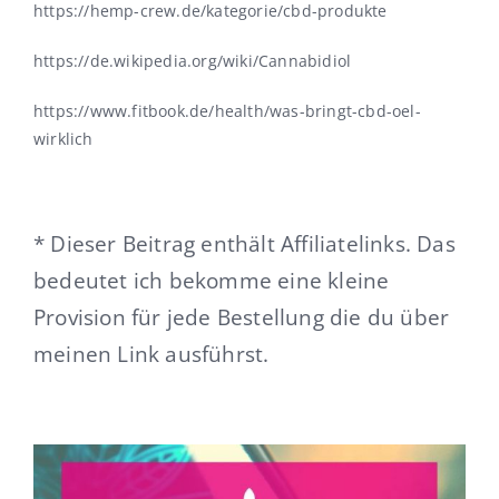
https://hemp-crew.de/kategorie/cbd-produkte
https://de.wikipedia.org/wiki/Cannabidiol
https://www.fitbook.de/health/was-bringt-cbd-oel-
wirklich
* Dieser Beitrag enthält Affiliatelinks. Das
bedeutet ich bekomme eine kleine
Provision für jede Bestellung die du über
meinen Link ausführst.