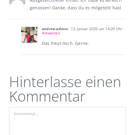
Ausgezeichneter Inhalt! Ich habe es wirklich
genossen! Danke, dass du es mitgeteilt hast
andrea-admin
13. Januar 2020 um 14:20 Uhr
-
Antworten
Das freut mich. Gerne.
Hinterlasse einen
Kommentar
Kommentar