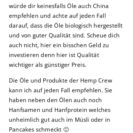
würde dir keinesfalls Öle auch China
empfehlen und achte auf jeden Fall
darauf, dass die Öle biologisch hergestellt
und von guter Qualität sind. Scheue dich
auch nicht, hier ein bisschen Geld zu
investieren denn hier ist Qualität
wichtiger als günstiger Preis.
Die Öle und Produkte der Hemp Crew
kann ich auf jeden Fall empfehlen. Sie
haben neben den Ölen auch noch
Hanfsamen und Hanfprotein welches
unheimlich gut auch im Müsli oder in
Pancakes
schmeckt 🙂