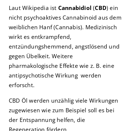
Laut Wikipedia ist
Cannabidiol
(
CBD
) ein
nicht psychoaktives Cannabinoid aus dem
weiblichen Hanf (Cannabis). Medizinisch
wirkt es entkrampfend,
entzündungshemmend, angstlösend und
gegen Übelkeit. Weitere
pharmakologische Effekte wie z. B. eine
antipsychotische Wirkung werden
erforscht.
CBD Öl werden unzählig viele Wirkungen
zugewiesen wie zum Beispiel soll es bei
der Entspannung helfen, die
Regeneration fördern,