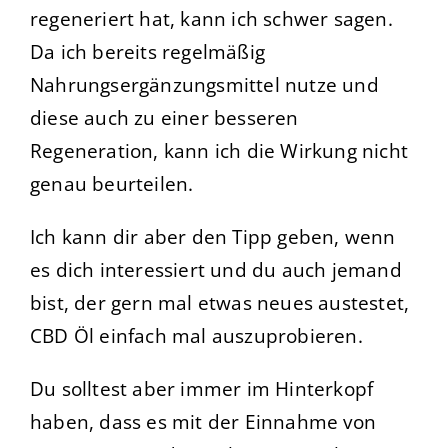
regeneriert hat, kann ich schwer sagen.
Da ich bereits regelmäßig
Nahrungsergänzungsmittel nutze und
diese auch zu einer besseren
Regeneration, kann ich die Wirkung nicht
genau beurteilen.
Ich kann dir aber den Tipp geben, wenn
es dich interessiert und du auch jemand
bist, der gern mal etwas neues austestet,
CBD Öl einfach mal auszuprobieren.
Du solltest aber immer im Hinterkopf
haben, dass es mit der Einnahme von