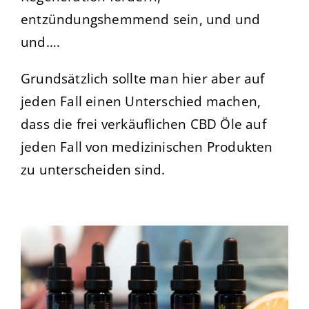
entzündungshemmend sein, und und
und….
Grundsätzlich sollte man hier aber auf
jeden Fall einen Unterschied machen,
dass die frei verkäuflichen CBD Öle auf
jeden Fall von medizinischen Produkten
zu unterscheiden sind.