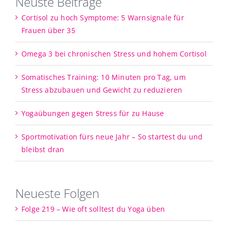
Neuste Beiträge
Cortisol zu hoch Symptome: 5 Warnsignale für
Frauen über 35
Omega 3 bei chronischen Stress und hohem Cortisol
Somatisches Training: 10 Minuten pro Tag, um
Stress abzubauen und Gewicht zu reduzieren
Yogaübungen gegen Stress für zu Hause
Sportmotivation fürs neue Jahr – So startest du und
bleibst dran
Neueste Folgen
Folge 219 – Wie oft solltest du Yoga üben