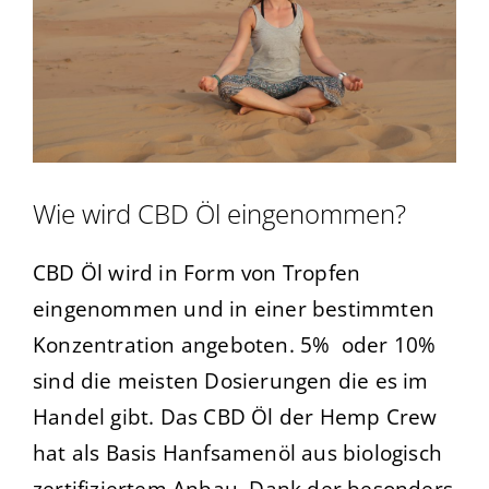
Wie wird CBD Öl eingenommen?
CBD Öl wird in Form von Tropfen
eingenommen und in einer bestimmten
Konzentration angeboten. 5% oder 10%
sind die meisten Dosierungen die es im
Handel gibt. Das CBD Öl der Hemp Crew
hat als Basis Hanfsamenöl aus biologisch
zertifiziertem Anbau. Dank der besonders