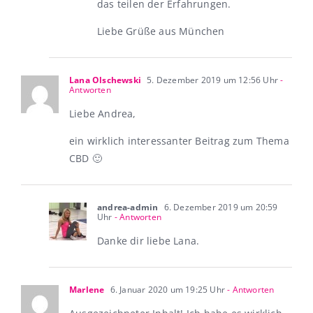
das teilen der Erfahrungen.
Liebe Grüße aus München
Lana Olschewski
5. Dezember 2019 um 12:56 Uhr
-
Antworten
Liebe Andrea,
ein wirklich interessanter Beitrag zum Thema
CBD 🙂
andrea-admin
6. Dezember 2019 um 20:59
Uhr
- Antworten
Danke dir liebe Lana.
Marlene
6. Januar 2020 um 19:25 Uhr
- Antworten