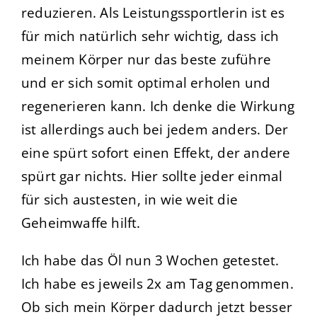
reduzieren. Als Leistungssportlerin ist es
für mich natürlich sehr wichtig, dass ich
meinem Körper nur das beste zuführe
und er sich somit optimal erholen und
regenerieren kann. Ich denke die Wirkung
ist allerdings auch bei jedem anders. Der
eine spürt sofort einen Effekt, der andere
spürt gar nichts. Hier sollte jeder einmal
für sich austesten, in wie weit die
Geheimwaffe hilft.
Ich habe das Öl nun 3 Wochen getestet.
Ich habe es jeweils 2x am Tag genommen.
Ob sich mein Körper dadurch jetzt besser