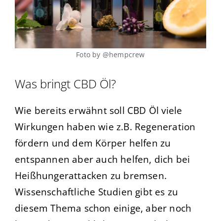
Foto by @hempcrew
Was bringt CBD Öl?
Wie bereits erwähnt soll CBD Öl viele
Wirkungen haben wie z.B. Regeneration
fördern und dem Körper helfen zu
entspannen aber auch helfen, dich bei
Heißhungerattacken zu bremsen.
Wissenschaftliche Studien gibt es zu
diesem Thema schon einige, aber noch