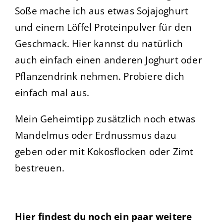
Soße mache ich aus etwas Sojajoghurt
und einem Löffel Proteinpulver für den
Geschmack. Hier kannst du natürlich
auch einfach einen anderen Joghurt oder
Pflanzendrink nehmen. Probiere dich
einfach mal aus.
Mein Geheimtipp zusätzlich noch etwas
Mandelmus oder Erdnussmus dazu
geben oder mit Kokosflocken oder Zimt
bestreuen.
Hier findest du noch ein paar weitere