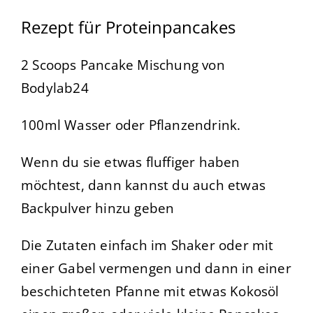
Rezept für Proteinpancakes
2 Scoops Pancake Mischung von
Bodylab24
100ml Wasser oder Pflanzendrink.
Wenn du sie etwas fluffiger haben
möchtest, dann kannst du auch etwas
Backpulver hinzu geben
Die Zutaten einfach im Shaker oder mit
einer Gabel vermengen und dann in einer
beschichteten Pfanne mit etwas Kokosöl