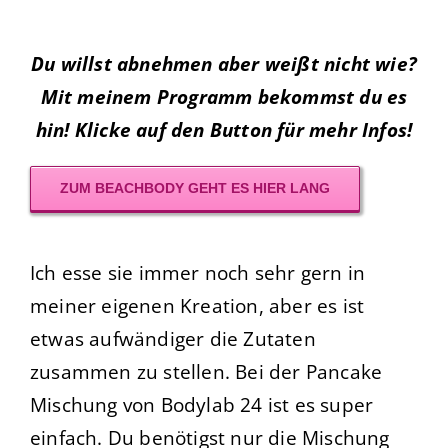
Du willst abnehmen aber weißt nicht wie?
Mit meinem Programm bekommst du es
hin! Klicke auf den Button für mehr Infos!
ZUM BEACHBODY GEHT ES HIER LANG
Ich esse sie immer noch sehr gern in
meiner eigenen Kreation, aber es ist
etwas aufwändiger die Zutaten
zusammen zu stellen. Bei der Pancake
Mischung von Bodylab 24 ist es super
einfach. Du benötigst nur die Mischung