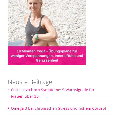
Neuste Beiträge
Cortisol zu hoch Symptome: 5 Warnsignale für
Frauen über 35
Omega 3 bei chronischen Stress und hohem Cortisol