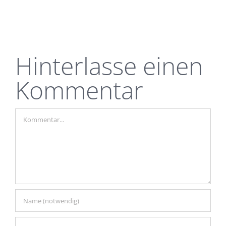
Hinterlasse einen
Kommentar
Kommentar