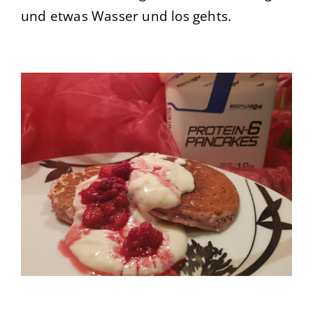
und etwas Wasser und los gehts.