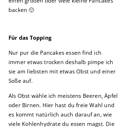
einen großen oder viele kleine Pancakes
backen 🙂
Für das Topping
Nur pur die Pancakes essen find ich
immer etwas trocken deshalb pimpe ich
sie am liebsten mit etwas Obst und einer
Soße auf.
Als Obst wähle ich meistens Beeren, Äpfel
oder Birnen. Hier hast du freie Wahl und
es kommt natürlich auch darauf an, wie
viele Kohlenhydrate du essen magst. Die