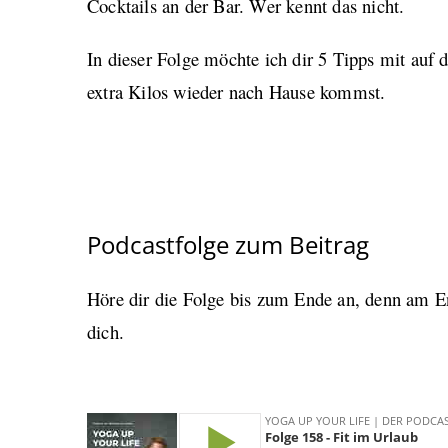
Cocktails an der Bar. Wer kennt das nicht.
In dieser Folge möchte ich dir 5 Tipps mit auf
extra Kilos wieder nach Hause kommst.
Podcastfolge zum Beitrag
Höre dir die Folge bis zum Ende an, denn am En
dich.