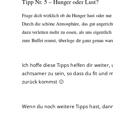
Tipp Nr. 5 – Hunger oder Lust?
Frage dich wirklich ob du Hunger hast oder nur
Durch die schöne Atmosphäre, das gut angerichte
dazu verleiten mehr zu essen, als uns eigentlich
zum Buffet rennst, überlege dir ganz genau wa
Ich hoffe diese Tipps helfen dir weite
achtsamer zu sein, so dass du fit und m
zurück kommst 🙂
Wenn du noch weitere Tipps hast, dann