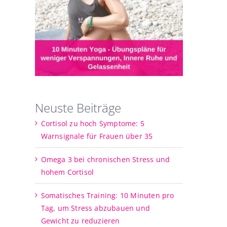
Neuste Beiträge
Cortisol zu hoch Symptome: 5
Warnsignale für Frauen über 35
Omega 3 bei chronischen Stress und
hohem Cortisol
Somatisches Training: 10 Minuten pro
Tag, um Stress abzubauen und
Gewicht zu reduzieren