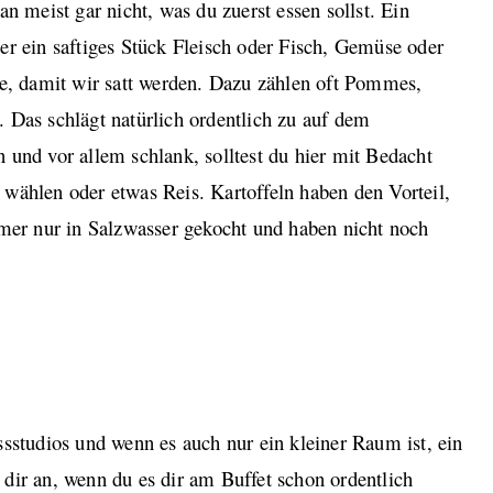
an meist gar nicht, was du zuerst essen sollst. Ein
er ein saftiges Stück Fleisch oder Fisch, Gemüse oder
ge, damit wir satt werden. Dazu zählen oft Pommes,
 Das schlägt natürlich ordentlich zu auf dem
 und vor allem schlank, solltest du hier mit Bedacht
 wählen oder etwas Reis. Kartoffeln haben den Vorteil,
mmer nur in Salzwasser gekocht und haben nicht noch
ssstudios und wenn es auch nur ein kleiner Raum ist, ein
dir an, wenn du es dir am Buffet schon ordentlich