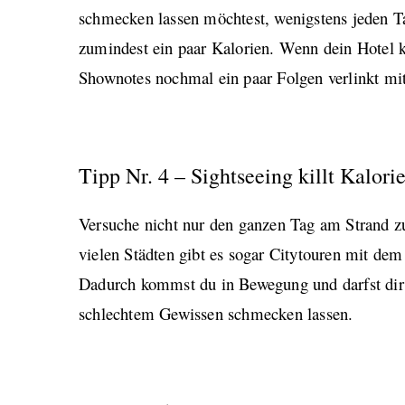
schmecken lassen möchtest, wenigstens jeden T
zumindest ein paar Kalorien. Wenn dein Hotel k
Shownotes nochmal ein paar Folgen verlinkt mi
Tipp Nr. 4 – Sightseeing killt Kalori
Versuche nicht nur den ganzen Tag am Strand zu
vielen Städten gibt es sogar Citytouren mit de
Dadurch kommst du in Bewegung und darfst dir 
schlechtem Gewissen schmecken lassen.