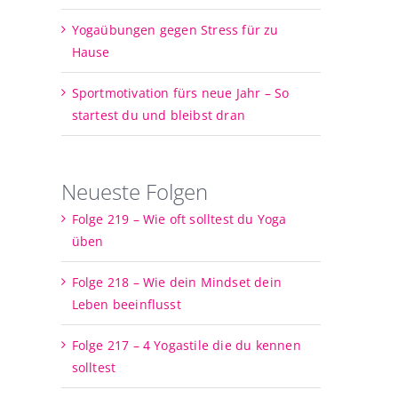
Yogaübungen gegen Stress für zu
Hause
Sportmotivation fürs neue Jahr – So
startest du und bleibst dran
Neueste Folgen
Folge 219 – Wie oft solltest du Yoga
üben
Folge 218 – Wie dein Mindset dein
Leben beeinflusst
Folge 217 – 4 Yogastile die du kennen
solltest