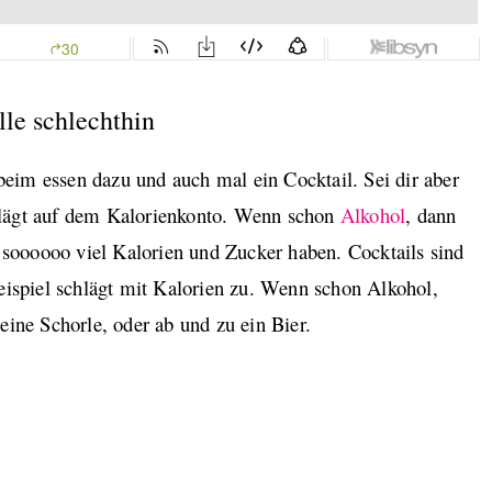
lle schlechthin
eim essen dazu und auch mal ein Cocktail. Sei dir aber
hlägt auf dem Kalorienkonto. Wenn schon
Alkohol
, dann
t soooooo viel Kalorien und Zucker haben. Cocktails sind
eispiel schlägt mit Kalorien zu. Wenn schon Alkohol,
eine Schorle, oder ab und zu ein Bier.