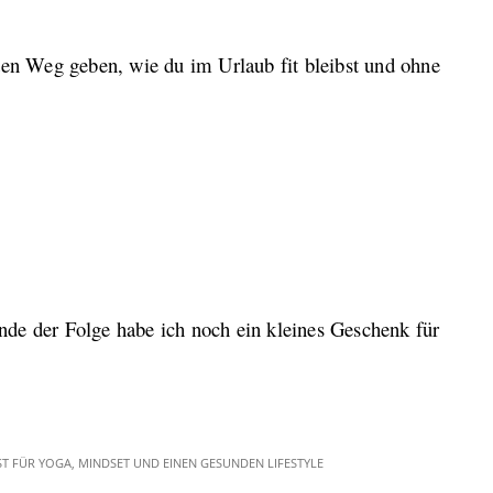
 den Weg geben, wie du im Urlaub fit bleibst und ohne
de der Folge habe ich noch ein kleines Geschenk für