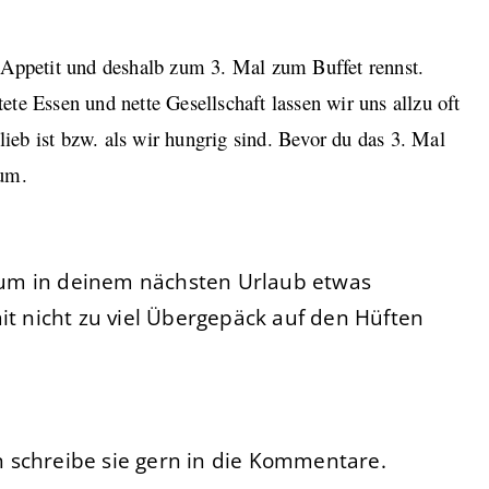
 Appetit und deshalb zum 3. Mal zum Buffet rennst.
te Essen und nette Gesellschaft lassen wir uns allzu oft
 lieb ist bzw. als wir hungrig sind. Bevor du das 3. Mal
rum.
r, um in deinem nächsten Urlaub etwas
it nicht zu viel Übergepäck auf den Hüften
 schreibe sie gern in die Kommentare.