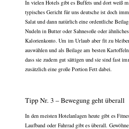
In vielen Hotels gibt es Buffets und dort weiß m
typisches Gericht für uns deutsche ist doch imm
Salat und dann natürlich eine ordentliche Beila
Nudeln in Butter oder Sahnesoße oder ähnliches.
Kalorienkonto. Um im Urlaub aber fit zu bleiben
auswählen und als Beilage am besten Kartoffeln
dass sie zudem gut sättigen und sie sind fast i
zusätzlich eine große Portion Fett dabei.
Tipp Nr. 3 – Bewegung geht überall
In den meisten Hotelanlagen heute gibt es Fitne
Laufband oder Fahrrad gibt es überall. Gewöhne 