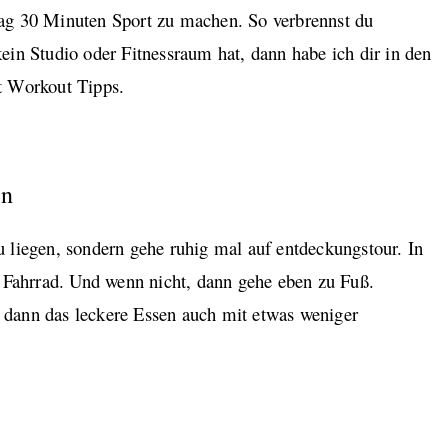
ag 30 Minuten Sport zu machen. So verbrennst du
ein Studio oder Fitnessraum hat, dann habe ich dir in den
t Workout Tipps.
en
 liegen, sondern gehe ruhig mal auf entdeckungstour. In
m Fahrrad. Und wenn nicht, dann gehe eben zu Fuß.
dann das leckere Essen auch mit etwas weniger